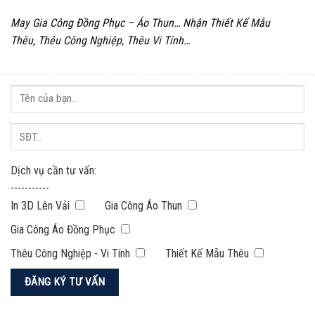
May Gia Công Đồng Phục – Áo Thun… Nhận Thiết Kế Mẫu
Thêu, Thêu Công Nghiệp, Thêu Vi Tính…
Dịch vụ cần tư vấn:
-----------
In 3D Lên Vải
Gia Công Áo Thun
Gia Công Áo Đồng Phục
Thêu Công Nghiệp - Vi Tính
Thiết Kế Mẫu Thêu