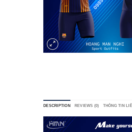
DESCRIPTION
REVIEWS (0)
THÔNG TIN LI