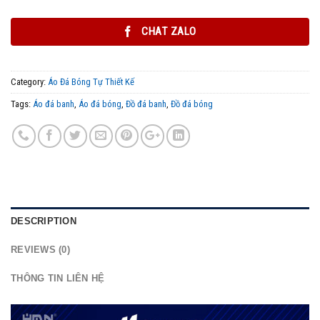
CHAT ZALO
Category:
Áo Đá Bóng Tự Thiết Kế
Tags:
Áo đá banh
,
Áo đá bóng
,
Đồ đá banh
,
Đồ đá bóng
DESCRIPTION
REVIEWS (0)
THÔNG TIN LIÊN HỆ