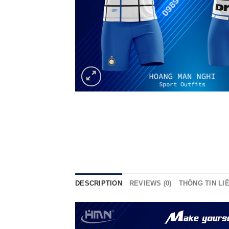
DESCRIPTION
REVIEWS (0)
THÔNG TIN LI