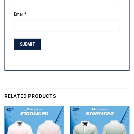
Email
*
RELATED PRODUCTS